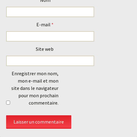
Nom
*
E-mail
*
Site web
Enregistrer mon nom,
mon e-mail et mon
site dans le navigateur
pour mon prochain
commentaire.