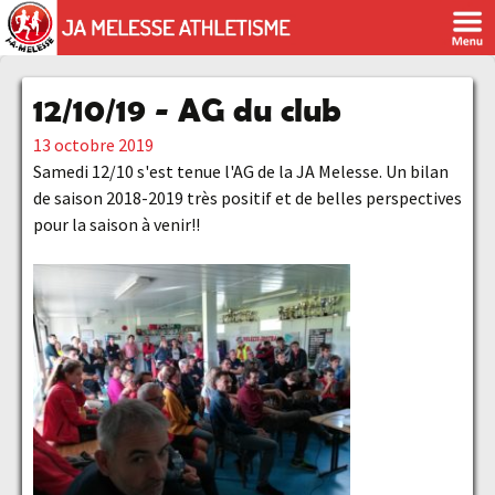
12/10/19 - AG du club
13 octobre 2019
Samedi 12/10 s'est tenue l'AG de la JA Melesse. Un bilan
de saison 2018-2019 très positif et de belles perspectives
pour la saison à venir!!