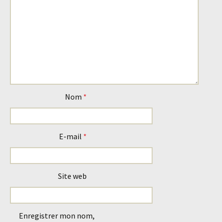
Nom
*
E-mail
*
Site web
Enregistrer mon nom,