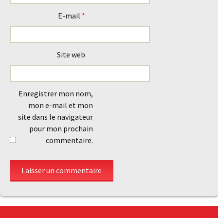
E-mail
*
Site web
Enregistrer mon nom,
mon e-mail et mon
site dans le navigateur
pour mon prochain
commentaire.