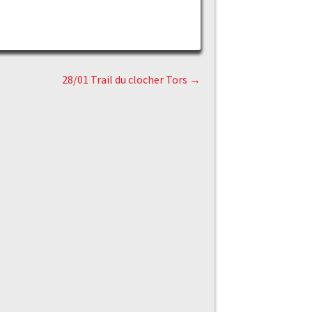
28/01 Trail du clocher Tors
→