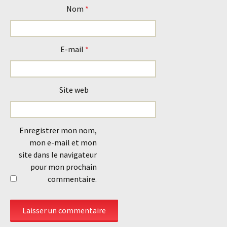
Nom
*
E-mail
*
Site web
Enregistrer mon nom,
mon e-mail et mon
site dans le navigateur
pour mon prochain
commentaire.