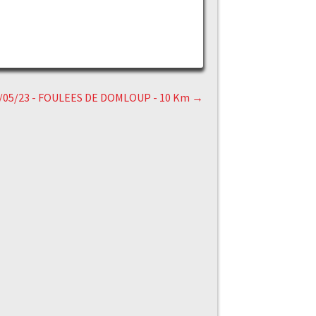
/05/23 - FOULEES DE DOMLOUP - 10 Km
→