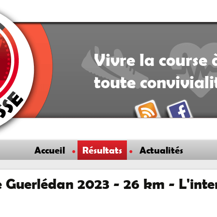
Vivre la course 
toute convivial
Accueil
Résultats
Actualités
e Guerlédan 2023 - 26 km - L'inte