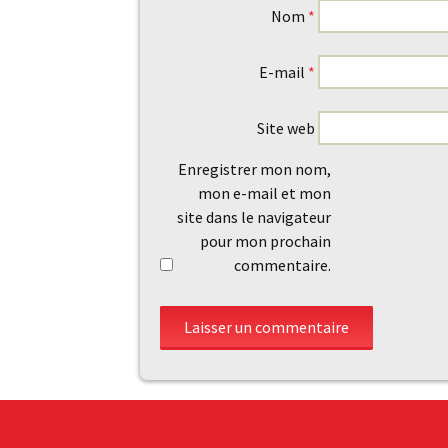
Nom
*
E-mail
*
Site web
Enregistrer mon nom,
mon e-mail et mon
site dans le navigateur
pour mon prochain
commentaire.