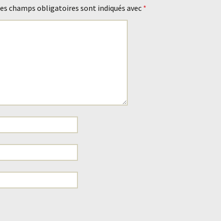
es champs obligatoires sont indiqués avec
*