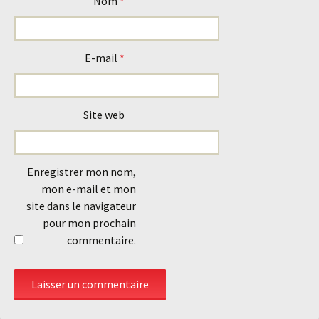
Nom
*
E-mail
*
Site web
Enregistrer mon nom,
mon e-mail et mon
site dans le navigateur
pour mon prochain
commentaire.