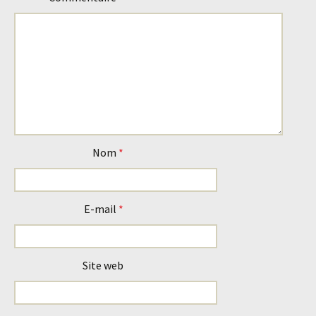
Nom
*
E-mail
*
Site web