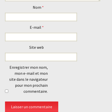
Nom
*
E-mail
*
Site web
Enregistrer mon nom,
mon e-mail et mon
site dans le navigateur
pour mon prochain
commentaire.