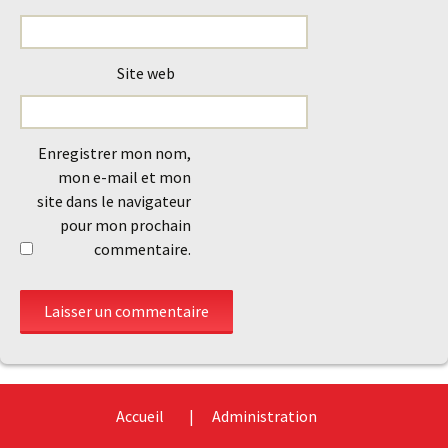
Site web
Enregistrer mon nom,
mon e-mail et mon
site dans le navigateur
pour mon prochain
commentaire.
Accueil
Administration