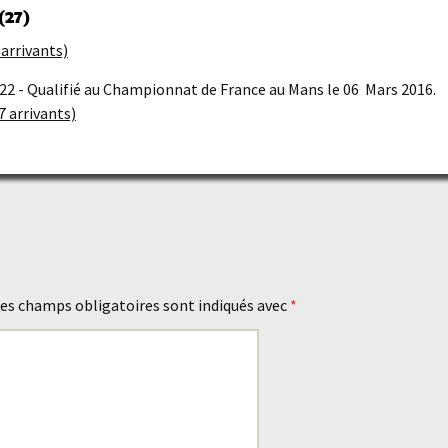
(27)
arrivants)
2 - Qualifié au Championnat de France au Mans le 06 Mars 2016.
 arrivants)
es champs obligatoires sont indiqués avec
*