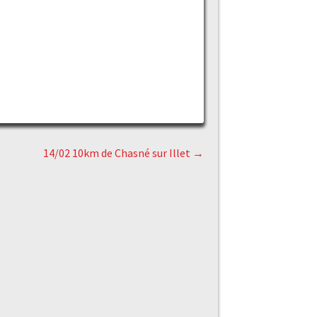
14/02 10km de Chasné sur Illet
→