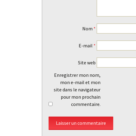
Nom
*
E-mail
*
Site web
Enregistrer mon nom,
mon e-mail et mon
site dans le navigateur
pour mon prochain
commentaire.