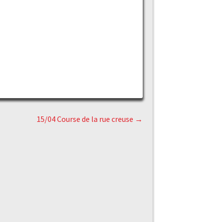
15/04 Course de la rue creuse
→