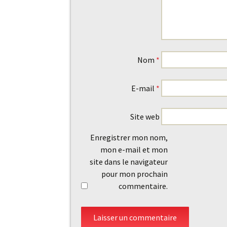
Nom
*
E-mail
*
Site web
Enregistrer mon nom,
mon e-mail et mon
site dans le navigateur
pour mon prochain
commentaire.