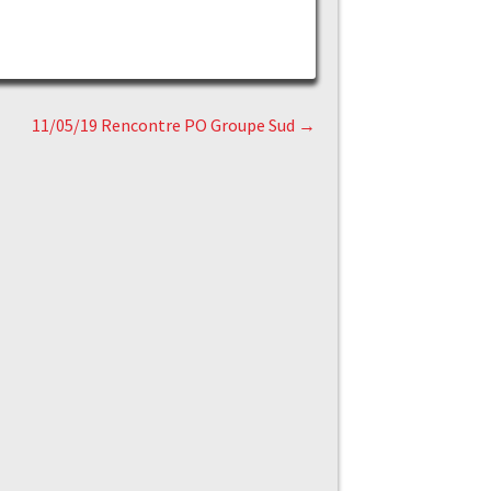
11/05/19 Rencontre PO Groupe Sud
→