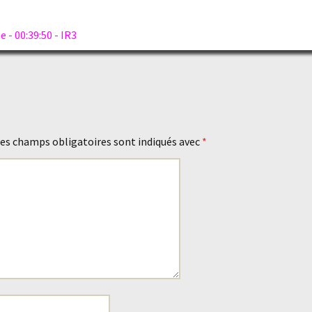
 - 00:39:50 - IR3
es champs obligatoires sont indiqués avec
*