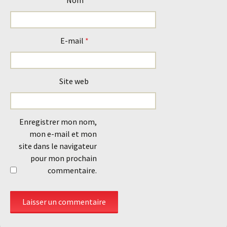
Nom
*
E-mail
*
Site web
Enregistrer mon nom,
mon e-mail et mon
site dans le navigateur
pour mon prochain
commentaire.