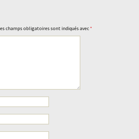
es champs obligatoires sont indiqués avec
*