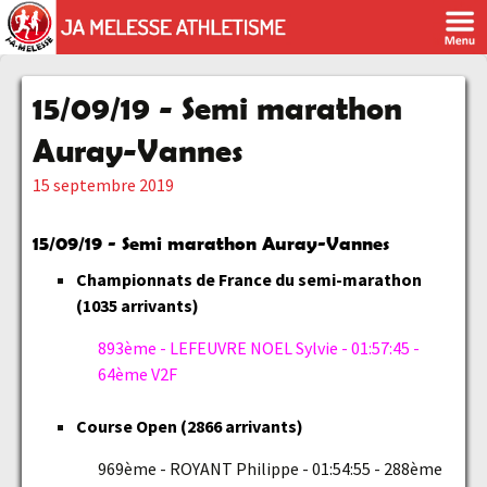
15/09/19 - Semi marathon
Auray-Vannes
15 septembre 2019
15/09/19 - Semi marathon Auray-Vannes
Championnats de France du semi-marathon
(1035 arrivants)
893ème - LEFEUVRE NOEL Sylvie - 01:57:45 -
64ème V2F
Course Open
(2866 arrivants)
969ème - ROYANT Philippe - 01:54:55 - 288ème