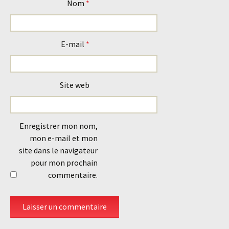
Nom
*
E-mail
*
Site web
Enregistrer mon nom,
mon e-mail et mon
site dans le navigateur
pour mon prochain
commentaire.