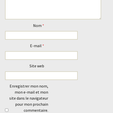
Nom
*
E-mail
*
Site web
Enregistrer mon nom,
mon e-mail et mon
site dans le navigateur
pour mon prochain
commentaire.