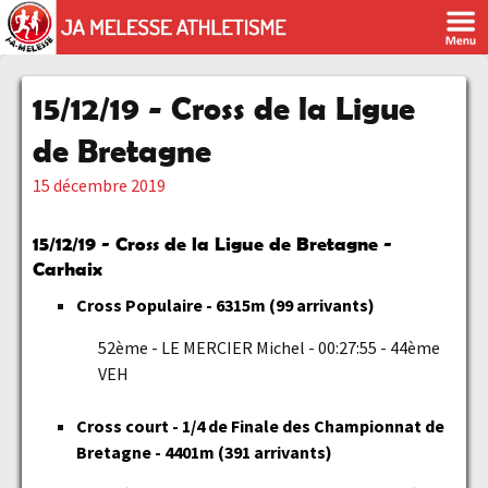
15/12/19 - Cross de la Ligue
de Bretagne
15 décembre 2019
15/12/19 - Cross de la Ligue de Bretagne -
Carhaix
Cross Populaire - 6315m (99 arrivants)
52ème - LE MERCIER Michel - 00:27:55 - 44ème
VEH
Cross court - 1/4 de Finale des Championnat de
Bretagne - 4401m (391 arrivants)