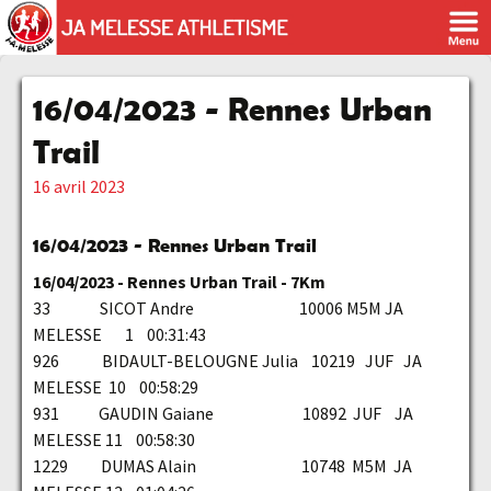
16/04/2023 - Rennes Urban
Trail
16 avril 2023
16/04/2023 - Rennes Urban Trail
16/04/2023 - Rennes Urban Trail - 7Km
33 SICOT Andre 10006 M5M JA
MELESSE 1 00:31:43
926 BIDAULT-BELOUGNE Julia 10219 JUF JA
MELESSE 10 00:58:29
931 GAUDIN Gaiane 10892 JUF JA
MELESSE 11 00:58:30
1229 DUMAS Alain 10748 M5M JA