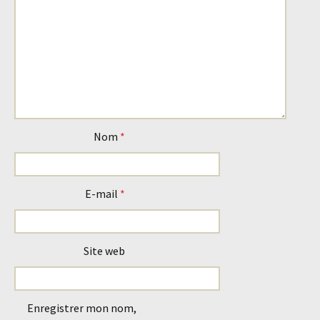
Nom
*
E-mail
*
Site web
Enregistrer mon nom,