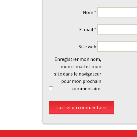
Nom
*
E-mail
*
Site web
Enregistrer mon nom,
mon e-mail et mon
site dans le navigateur
pour mon prochain
commentaire.