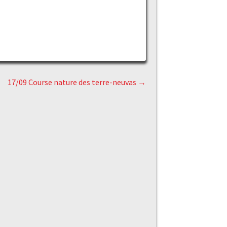
17/09 Course nature des terre-neuvas
→