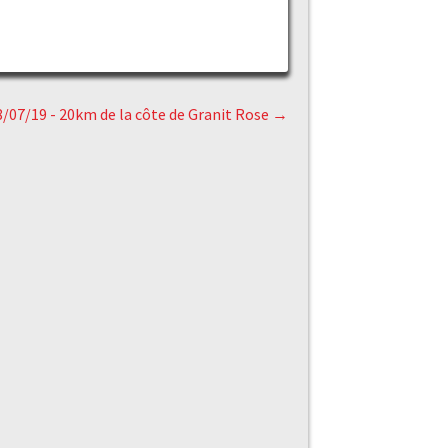
8/07/19 - 20km de la côte de Granit Rose
→