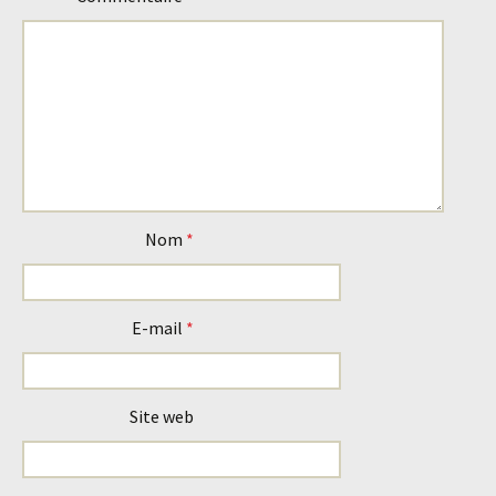
Nom
*
E-mail
*
Site web