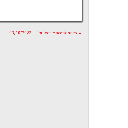
03/10/2022 - : Foulées Macériennes
→