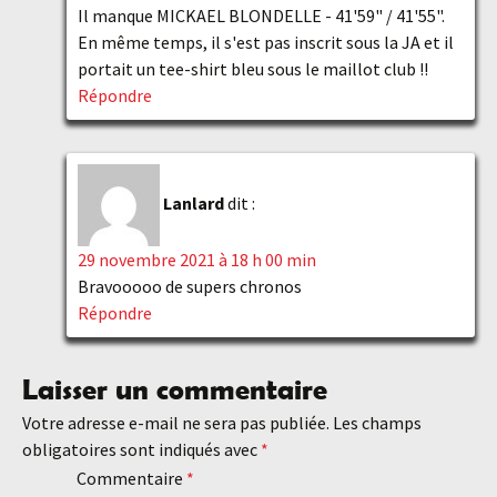
Il manque MICKAEL BLONDELLE - 41'59" / 41'55".
En même temps, il s'est pas inscrit sous la JA et il
portait un tee-shirt bleu sous le maillot club !!
Répondre
Lanlard
dit :
29 novembre 2021 à 18 h 00 min
Bravooooo de supers chronos
Répondre
Laisser un commentaire
Votre adresse e-mail ne sera pas publiée.
Les champs
obligatoires sont indiqués avec
*
Commentaire
*