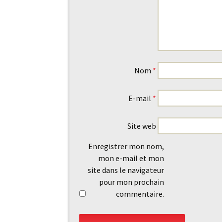
Nom
*
E-mail
*
Site web
Enregistrer mon nom,
mon e-mail et mon
site dans le navigateur
pour mon prochain
commentaire.