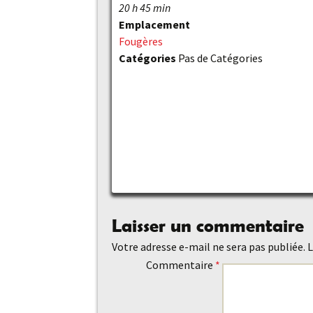
20 h 45 min
Emplacement
Fougères
Catégories
Pas de Catégories
Laisser un commentaire
Votre adresse e-mail ne sera pas publiée.
L
Commentaire
*