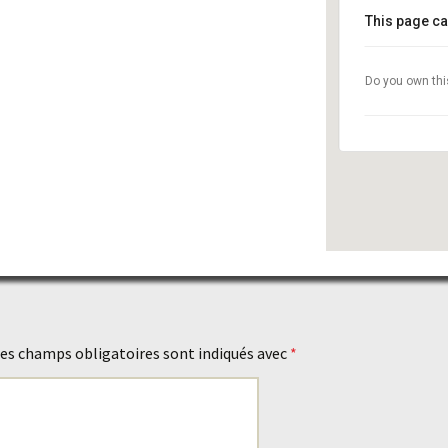
This page ca
Do you own thi
es champs obligatoires sont indiqués avec
*