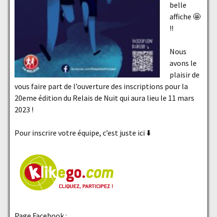
belle
affiche 🤩
!!
Nous
avons le
plaisir de
vous faire part de l’ouverture des inscriptions pour la
20eme édition du Relais de Nuit qui aura lieu le 11 mars
2023 !
Pour inscrire votre équipe, c’est juste ici ⬇️
Page Facebook :