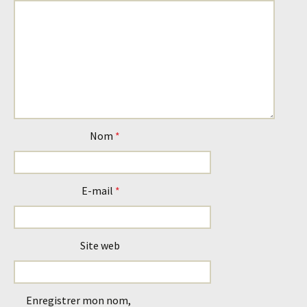
Nom
*
E-mail
*
Site web
Enregistrer mon nom,