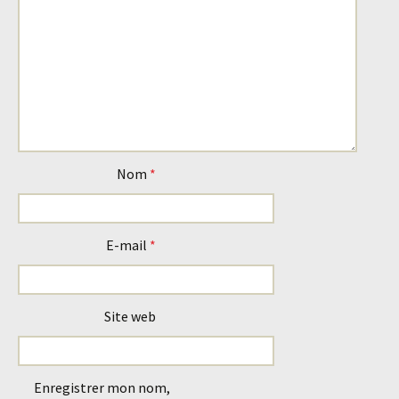
Nom
*
E-mail
*
Site web
Enregistrer mon nom,