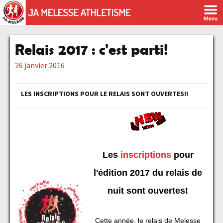
Relais 2017 : c'est parti!
26 janvier 2016
LES INSCRIPTIONS POUR LE RELAIS SONT OUVERTES!!
Les
inscriptions
pour
l'édition 2017 du relais de
nuit sont ouvertes!
Cette année, le relais de Melesse