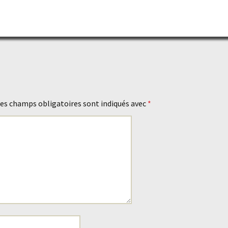
es champs obligatoires sont indiqués avec
*