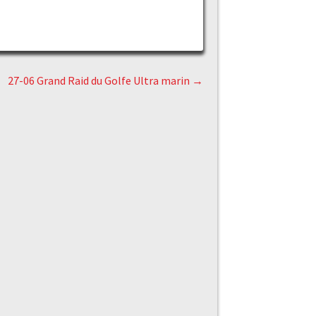
27-06 Grand Raid du Golfe Ultra marin
→