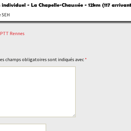
individuel - La Chapelle-Chaussée - 12km (117 arrivant
e SEH
SPTT Rennes
es champs obligatoires sont indiqués avec
*