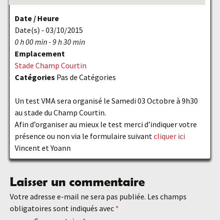
Date / Heure
Date(s) - 03/10/2015
0 h 00 min - 9 h 30 min
Emplacement
Stade Champ Courtin
Catégories
Pas de Catégories
Un test VMA sera organisé le Samedi 03 Octobre à 9h30
au stade du Champ Courtin.
Afin d’organiser au mieux le test merci d’indiquer votre
présence ou non via le formulaire suivant
cliquer ici
Vincent et Yoann
Laisser un commentaire
Votre adresse e-mail ne sera pas publiée.
Les champs
obligatoires sont indiqués avec
*