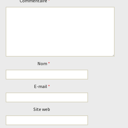
Commentaire
*
Nom
*
E-mail
*
Site web