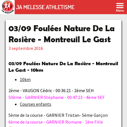
03/09 Foulées Nature De La
Rosière - Montreuil Le Gast
3 septembre 2016
03/09
Foulées Nature De La Rosière - Montreuil
Le Gast - 10km
10km
2ème - VAUGON Cédric - 00:36:21 - 2ème SEH
50ème - GARNIER Stéphanie - 00:47:23 - 4ème SEF
Courses enfants
5ème de la course - GARNIER Tristan- 5ème Garçon
6ème de la course - GARNIER Romane - 1ère Fille