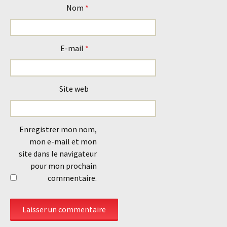
Nom
*
E-mail
*
Site web
Enregistrer mon nom,
mon e-mail et mon
site dans le navigateur
pour mon prochain
commentaire.