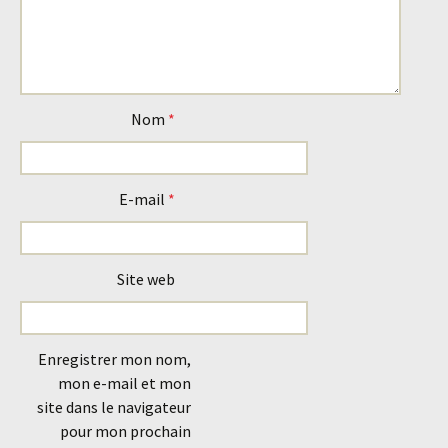
Nom
*
E-mail
*
Site web
Enregistrer mon nom,
mon e-mail et mon
site dans le navigateur
pour mon prochain