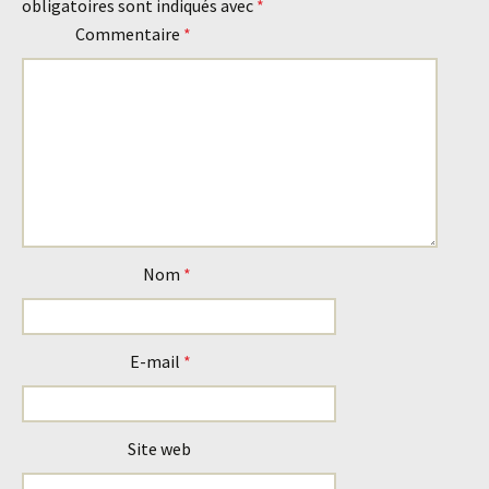
obligatoires sont indiqués avec
*
Commentaire
*
Nom
*
E-mail
*
Site web