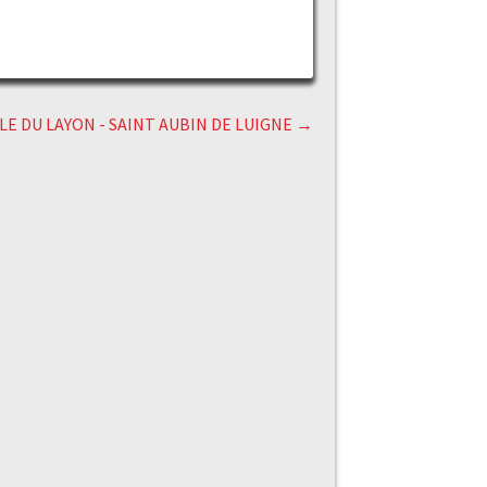
RLE DU LAYON - SAINT AUBIN DE LUIGNE
→