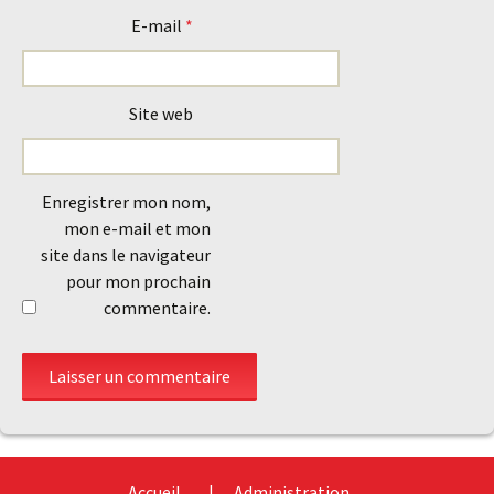
E-mail
*
Site web
Enregistrer mon nom,
mon e-mail et mon
site dans le navigateur
pour mon prochain
commentaire.
Accueil
Administration