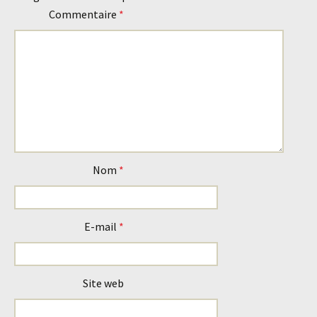
Commentaire
*
Nom
*
E-mail
*
Site web