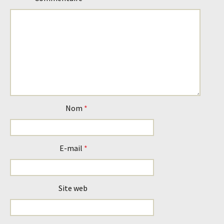
Nom
*
E-mail
*
Site web