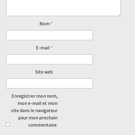
Nom
*
E-mail
*
Site web
Enregistrer mon nom,
mon e-mail et mon
site dans le navigateur
pour mon prochain
commentaire.